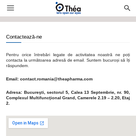
Contactează-ne
Pentru orice întrebări legate de activitatea noastră ne poți
contacta la următoarea adresă de email. Suntem bucuroși să îți
răspundem.
Email: contact.romania@theapharma.com
Adresa: Bucureşti, sectorul 5, Calea 13 Septembrie, nr. 90,
Complexul Multifuncţional Grand, Camerele 2.19 – 2.20, Etaj
2.