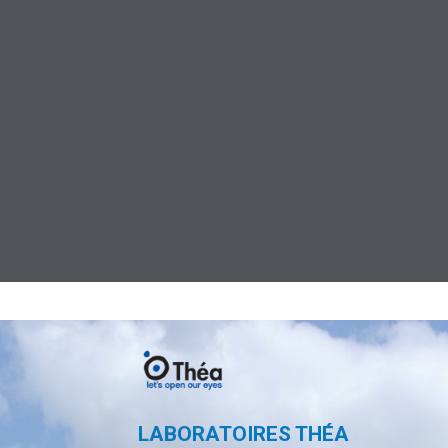
LABORATOIRES THÉA