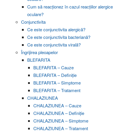
Cum să reacționez în cazul reacțiilor alergice
oculare?
Conjunctivita
Ce este conjunctivita alergică?
Ce este conjunctivita bacteriană?
Ce este conjunctivita virală?
Îngrijirea pleoapelor
BLEFARITA
BLEFARITA – Cauze
BLEFARITA – Definiție
BLEFARITA – Simptome
BLEFARITA – Tratament
CHALAZIUNEA
CHALAZIUNEA – Cauze
CHALAZIUNEA – Definiție
CHALAZIUNEA – Simptome
CHALAZIUNEA – Tratament