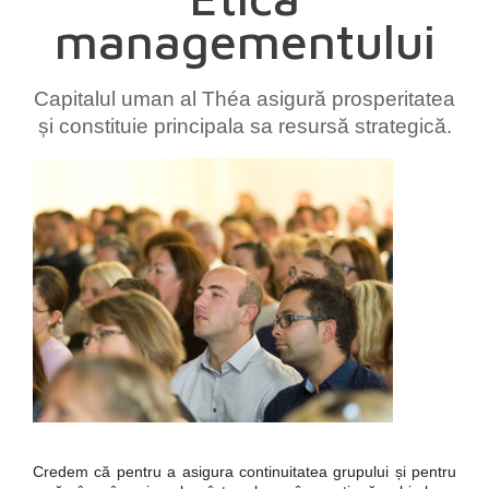
managementului
Capitalul uman al Théa asigură prosperitatea
și constituie principala sa resursă strategică.
Credem că pentru a asigura continuitatea grupului și pentru