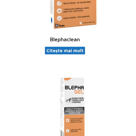
Blephaclean
Citește mai mult