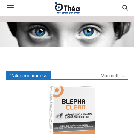
Mai mult
Categorii produse