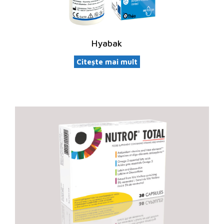
Hyabak
Citește mai mult